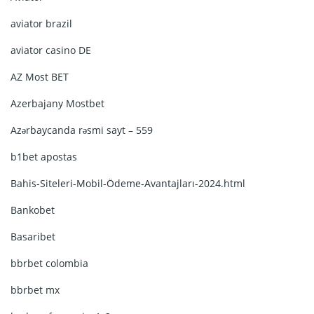
aviator brazil
aviator casino DE
AZ Most BET
Azerbajany Mostbet
Azərbaycanda rəsmi sayt – 559
b1bet apostas
Bahis-Siteleri-Mobil-Ödeme-Avantajları-2024.html
Bankobet
Basaribet
bbrbet colombia
bbrbet mx