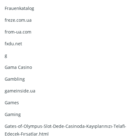
Frauenkatalog
freze.com.ua
from-ua.com
fxdu.net
g
Gama Casino
Gambling
gameinside.ua
Games
Gaming
Gates-of-Olympus-Slot-Dede-Casinoda-Kayıplarınızı-Telafi-
Edecek-Fırsatlar.html