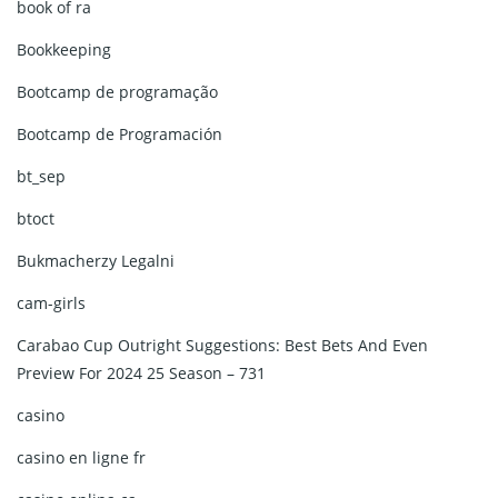
book of ra
Bookkeeping
Bootcamp de programação
Bootcamp de Programación
bt_sep
btoct
Bukmacherzy Legalni
cam-girls
Carabao Cup Outright Suggestions: Best Bets And Even
Preview For 2024 25 Season – 731
casino
casino en ligne fr