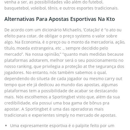
venha a ser, as possibilidades vão além do futebol,
basquetebol, voleibol, tênis, e outros esportes tradicionais.
Alternativas Para Apostas Esportivas Na Kto
De acordo com um dicionário Michaelis, ‘Cotação’ é “o ato ou
efeito para cotar, de obligar o preço systems o valor sobre
algo. Na Economia, é o preço ou o monto da mercadoria, ação,
título, moeda estrangeira, etc ., sempre decidido pelo
mercado”. Na nossa opinião,” “quanto mais medidas because
plataformas adotarem, melhor será o seu posicionamento no
nosso ranking, que privilegia a proteção at the segurança dos
jogadores. No entanto, nós também sabemos o qual,
dependendo do silueta de cada jogador ou mesmo carry out
tempo que ele já dedicou ao mundo das apostas, algumas
plataformas tem a possibilidade de acabar se destacando
mais. Nós escolhemos a Sportingbet visto que, além da sua
credibilidade, ela possui uma boa gama de bônus pra
apostar. A Sportingbet é uma das operadoras mais
tradicionais e experientes simply no mercado de apostas.
Uma expresamente esportiva é o palpite feito por um