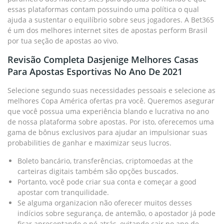
essas plataformas contam possuindo uma política o qual
ajuda a sustentar o equilíbrio sobre seus jogadores. A Bet365
é um dos melhores internet sites de apostas perform Brasil
por tua seção de apostas ao vivo.
Revisão Completa Dasjenige Melhores Casas
Para Apostas Esportivas No Ano De 2021
Selecione segundo suas necessidades pessoais e selecione as
melhores Copa América ofertas pra você. Queremos asegurar
que você possua uma experiência blando e lucrativa no ano
de nossa plataforma sobre apostas. Por isto, oferecemos uma
gama de bônus exclusivos para ajudar an impulsionar suas
probabilities de ganhar e maximizar seus lucros.
Boleto bancário, transferências, criptomoedas at the
carteiras digitais também são opções buscados.
Portanto, você pode criar sua conta e começar a good
apostar com tranquilidade.
Se alguma organizacion não oferecer muitos desses
indícios sobre segurança, de antemão, o apostador já pode
ficar apresentando o pé atrás, evitando cair no ano de