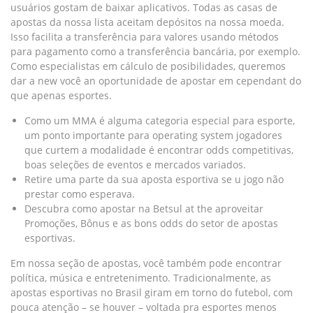
usuários gostam de baixar aplicativos. Todas as casas de
apostas da nossa lista aceitam depósitos na nossa moeda.
Isso facilita a transferência para valores usando métodos
para pagamento como a transferência bancária, por exemplo.
Como especialistas em cálculo de posibilidades, queremos
dar a new você an oportunidade de apostar em cependant do
que apenas esportes.
Como um MMA é alguma categoria especial para esporte,
um ponto importante para operating system jogadores
que curtem a modalidade é encontrar odds competitivas,
boas seleções de eventos e mercados variados.
Retire uma parte da sua aposta esportiva se u jogo não
prestar como esperava.
Descubra como apostar na Betsul at the aproveitar
Promoções, Bônus e as bons odds do setor de apostas
esportivas.
Em nossa seção de apostas, você também pode encontrar
política, música e entretenimento. Tradicionalmente, as
apostas esportivas no Brasil giram em torno do futebol, com
pouca atenção – se houver – voltada pra esportes menos