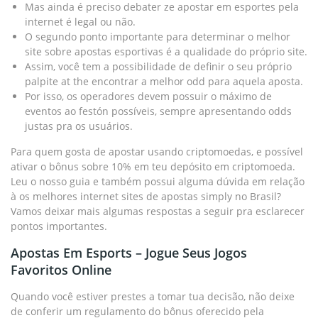
Mas ainda é preciso debater ze apostar em esportes pela
internet é legal ou não.
O segundo ponto importante para determinar o melhor
site sobre apostas esportivas é a qualidade do próprio site.
Assim, você tem a possibilidade de definir o seu próprio
palpite at the encontrar a melhor odd para aquela aposta.
Por isso, os operadores devem possuir o máximo de
eventos ao festón possíveis, sempre apresentando odds
justas pra os usuários.
Para quem gosta de apostar usando criptomoedas, e possível
ativar o bônus sobre 10% em teu depósito em criptomoeda.
Leu o nosso guia e também possui alguma dúvida em relação
à os melhores internet sites de apostas simply no Brasil?
Vamos deixar mais algumas respostas a seguir pra esclarecer
pontos importantes.
Apostas Em Esports – Jogue Seus Jogos
Favoritos Online
Quando você estiver prestes a tomar tua decisão, não deixe
de conferir um regulamento do bônus oferecido pela