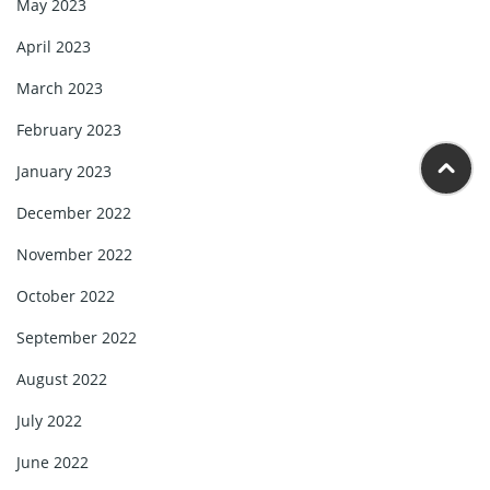
May 2023
April 2023
March 2023
February 2023
January 2023
December 2022
November 2022
October 2022
September 2022
August 2022
July 2022
June 2022