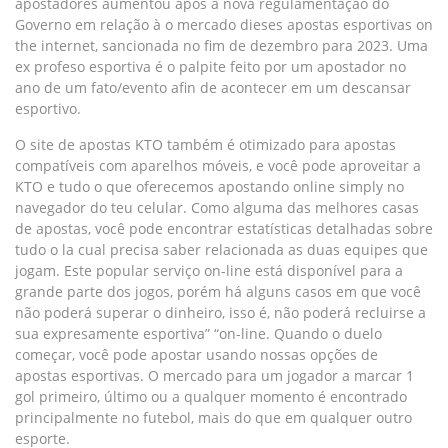
apostadores aumentou após a nova regulamentação do
Governo em relação à o mercado dieses apostas esportivas on
the internet, sancionada no fim de dezembro para 2023. Uma
ex profeso esportiva é o palpite feito por um apostador no
ano de um fato/evento afin de acontecer em um descansar
esportivo.
O site de apostas KTO também é otimizado para apostas
compatíveis com aparelhos móveis, e você pode aproveitar a
KTO e tudo o que oferecemos apostando online simply no
navegador do teu celular. Como alguma das melhores casas
de apostas, você pode encontrar estatísticas detalhadas sobre
tudo o la cual precisa saber relacionada as duas equipes que
jogam. Este popular serviço on-line está disponível para a
grande parte dos jogos, porém há alguns casos em que você
não poderá superar o dinheiro, isso é, não poderá recluirse a
sua expresamente esportiva” “on-line. Quando o duelo
começar, você pode apostar usando nossas opções de
apostas esportivas. O mercado para um jogador a marcar 1
gol primeiro, último ou a qualquer momento é encontrado
principalmente no futebol, mais do que em qualquer outro
esporte.