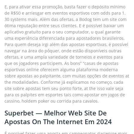
E, para ativar essa promoção, basta fazer o depósito mínimo
de R$50 e arriesgar em eventos esportivos com odds para 1.
30 systems mais. Além das ofertas, a Bodog tem um site com
ótima reputação entre seus clientes. E é possível baixar um
aplicativo gratuito para o seu computador, u qual garante
uma experiência diferenciada para apostadores brasileiros.
Para quem deseja irgi além das apostas esportivas, é possível
navegar na área do pôquer, onde estão disponíveis outras
ofertas, e uma ampla variedade de torneios e eventos para
que os jogadores participem. As bons” “casas de apostas
esportivas online oferecem alguma plataforma moderna
sobre apostas ao palpitante, com muitas opções de eventos at
the modalidades. Conforme já explicamos no começo, cada
site sobre apostas tem seu ponto forte, at the isso vale seja
para os palpites em esportes tais como apostar em jogos de
cassino, holdem poker ou corrida para cavalos.
Superbet — Melhor Web Site De
Apostas On The Internet Em 2024
É possível fazer uma aposta em campeonatos dasjenige mais