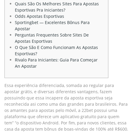
Quais São Os Melhores Sites Para Apostas
Esportivas Pra Iniciantes?
Odds Apostas Esportivas
Sportingbet — Excelentes Bônus Para
Apostar
Perguntas Frequentes Sobre Sites De
Apostas Esportivas
O Que São E Como Funcionam As Apostas
Esportivas?
Rivalo Para Iniciantes: Guia Para Começar
An Apostar
Essa experiência diferenciada, somada ao regular para
apostar grátis, e diversas diferentes vantagens, fazem
possuindo que essa incapere da aposta esportiva seja
reconhecida asi como uma das grandes para brasileiros. Para
os amantes para apostas pelo móvil, a 22bet possui uma
plataforma que oferece um aplicativo gratuito para quem
tem” “o dispositivo Android. Por fim, para novos clientes, essa
casa da aposta tem bônus de boas-vindas de 100% até R$600.