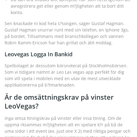
avregistrera get eller genom m?jligheten att ta bort ditt
konto.
Sen knackade ni kod hela s?songen, säger Gustaf Hagman.
Gustaf Hagman snurrar runt med sin telefon, en Iphone 3gs,
på bordet. Tillsammans med branschkollegan och vännen
Robin Ramm-Ericson har han grillat och ätit middag.
Leovegas Logga In Bankid
Spelbolaget är dessutom börsnoterat på Stockholmsbörsen.
Som vi tidigare nämnt är Leo Las vegas app perfekt för dig
som vill spela i mobilen med en utav de mest utvecklade
applikationerna på b?tmarknaden.
Är de omsättningskrav på vinster
LeoVegas?
Inga omsä ttningskrav på vinster eller insä ttning. Om de
uppmä rksammas m?jligheten att en spelare k?r på bå de
uma sidor i ett event (ex. just one X 2) med riktiga pengar och