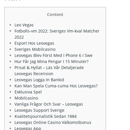
Content
Leo Vegas
Fotbolls-vm 2022: Sveriges Vm-kval Matcher
2022
Esport Hos Leovegas
Sveriges Mobilcasino
Leovegas Blev Först Med I Phone 6 I Swe
Hur Får Jag Mina Pengar I 15 Minuter?
Prisat & Hyllat – Läs Vår Detaljerade
Leovegas Recension
Leovegas Logga In Bankid
Kan Man Spela Cuma-cuma Hos Leovegas?
Exklusiva Spel
Mobilcasino
Vanliga Frågor Och Svar – Leovegas
Leovegas Support Sverige
Kvalitetsjournalistik Sedan 1884
Leovegas Online Casino Välkomstbonus
Leovegas App