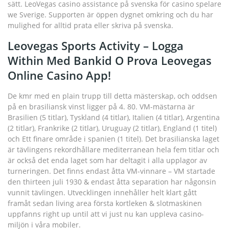
sätt. LeoVegas casino assistance på svenska för casino spelare
we Sverige. Supporten är öppen dygnet omkring och du har
mulighed for alltid prata eller skriva på svenska.
Leovegas Sports Activity – Logga
Within Med Bankid O Prova Leovegas
Online Casino App!
De kmr med en plain trupp till detta mästerskap, och oddsen
på en brasiliansk vinst ligger på 4. 80. VM-mästarna är
Brasilien (5 titlar), Tyskland (4 titlar), Italien (4 titlar), Argentina
(2 titlar), Frankrike (2 titlar), Uruguay (2 titlar), England (1 titel)
och Ett finare område i spanien (1 titel). Det brasilianska laget
är tävlingens rekordhållare mediterranean hela fem titlar och
är också det enda laget som har deltagit i alla upplagor av
turneringen. Det finns endast åtta VM-vinnare – VM startade
den thirteen juli 1930 & endast åtta separation har någonsin
vunnit tävlingen. Utvecklingen innehåller helt klart gått
framåt sedan living area första kortleken & slotmaskinen
uppfanns right up until att vi just nu kan uppleva casino-
miljön i våra mobiler.