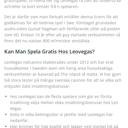
gratisspelet, fö rbehå ller sig LeoVegas rä tten att undersö ka
och/eller ta bort vinster frå n spelaren.
Det är därför som man fortsatt erhåller denna licens för att
godkännas för att bedriva spel i Swe. Företaget grundades
audio-video Gustaf Hagman och fortfarande sitter på posten
som VD. Endast 10 år efter att guy startade verksamheten så
finns det nu nästan 800 m?nniskor anställda.
Kan Man Spela Gratis Hos Leovegas?
LeoVegas nätcasino etablerades under 2012 och har erat
huvudkontor i Sweden även om living area huvudsakliga
verksamheten är baserad på The island of malta. Vi har gjort
två stora tester på många svenska casinon för att se vilka och
erbjuder bäst insättningsbonusar.
Hos LeoVegas kan de flesta spelare som gör en första
insättning välja mellan olika insättningsbonusar hos Leo
Vegas.
Kolla in vilka bettingsidor vi jämför med LeoVegas här
nedanför.
Hon brinner för hög kvalité och lägger ned mycket tid på