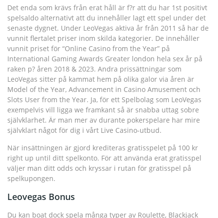
Det enda som krävs från erat håll är f?r att du har 1st positivt
spelsaldo alternativt att du innehåller lagt ett spel under det
senaste dygnet. Under LeoVegas aktiva år från 2011 så har de
vunnit flertalet priser inom skilda kategorier. De innehåller
vunnit priset för “Online Casino from the Year” på
International Gaming Awards Greater london hela sex år på
raken p? åren 2018 & 2023. Andra prissättningar som
LeoVegas sitter på kammat hem på olika galor via åren är
Model of the Year, Advancement in Casino Amusement och
Slots User from the Year. Ja, för ett Spelbolag som LeoVegas
exempelvis vill ligga we framkant så är snabba uttag sobre
självklarhet. Är man mer av durante pokerspelare har mire
självklart något för dig i vårt Live Casino-utbud.
När insättningen är gjord krediteras gratisspelet på 100 kr
right up until ditt spelkonto. För att använda erat gratisspel
väljer man ditt odds och kryssar i rutan för gratisspel på
spelkupongen.
Leovegas Bonus
Du kan boat dock spela många typer av Roulette, Blackjack