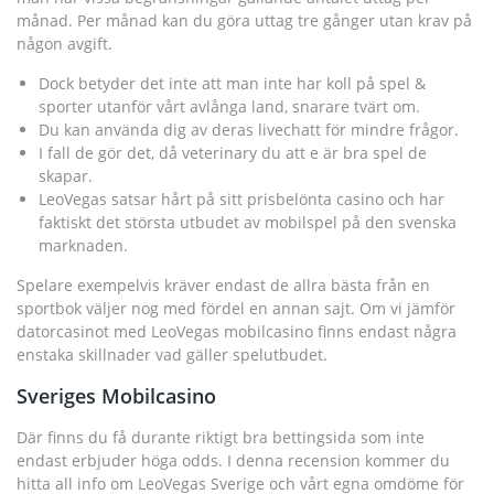
månad. Per månad kan du göra uttag tre gånger utan krav på
någon avgift.
Dock betyder det inte att man inte har koll på spel &
sporter utanför vårt avlånga land, snarare tvärt om.
Du kan använda dig av deras livechatt för mindre frågor.
I fall de gör det, då veterinary du att e är bra spel de
skapar.
LeoVegas satsar hårt på sitt prisbelönta casino och har
faktiskt det största utbudet av mobilspel på den svenska
marknaden.
Spelare exempelvis kräver endast de allra bästa från en
sportbok väljer nog med fördel en annan sajt. Om vi jämför
datorcasinot med LeoVegas mobilcasino finns endast några
enstaka skillnader vad gäller spelutbudet.
Sveriges Mobilcasino
Där finns du få durante riktigt bra bettingsida som inte
endast erbjuder höga odds. I denna recension kommer du
hitta all info om LeoVegas Sverige och vårt egna omdöme för