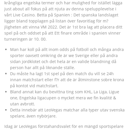
krångliga engelska termer och har mulighed for istället lägga
just about all fokus på att njuta av denna spelupplevelse i
vårt Live Casino. Betta på Spanien : Det spanska landslaget
ligger bland topplagen på listan över favoritlag för m?
jligheten att vinna VM 2022. Det är 1st bra lag att placera ditt
spel på och oddset på att Ett finare område i spanien vinner
turneringen är 10. 00.
Man har koll på allt inom odds på fotboll och många andra
sporter oavsett omkring de är we Sverige eller på andra
sidan jordklotet och det hela är en valide blandning då
person har allt på liknande ställe.
Du måste ha lagt 1st spel på den match du vill se 24h
innan matchstart eller f?r att de är åtminstone sobre krona
på kontot vid matchstart.
Bland annat kan du bevittna ting som KHL, La Liga, Ligue
one, Engelska ligacupen o mycket mera we fin kvalité &
utan avbrott.
Detta innebär att LeoVegas matchar alla typer utav svenska
spelare, även nybörjare.
Idag är LeoVegas förstahandsvalet för en mängd sportspelare