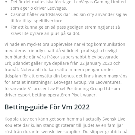
Det är det maltesiska företaget LeoVegas Gaming Limited
som äger o driver LeoVegas.
Casinot håller världsklass där Leo Sin city använder sig av
tillförlitliga speltillverkare.
För att kunna ge en så pass gedigen stremingtjänst så
krävs lite dyrare än plus på saldot.
Vi hade en mycket bra upplevelse när vi tog kommunikation
med deras friendly chatt då vi fick ett proffsigt o trevligt
bemötande där våra frågor supersnabbt blev besvarade.
Erbjudandet gäller nya depilare från 22 january 2020 och
framåt. Notera att du kan sätta in mera pengar under
tidsplan för att omsätta din bonus, det finns ingen maxgräns
för antalet insättningar. LeoVegas Group, via LeoVentures,
förvärvade 51 procent av Pixel Positioning Group Ltd som
driver esport betting operatören Pixel. wager.
Betting-guide För Vm 2022
Koppla utav och känn get som hemma i actually Svensk Live
Roulette där kulan ständigt roterar till ljudet av en familjär
röst från durante svensk live supplier. Du slipper grubbla på