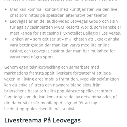
Man kan komma i kontakt med kundtjänsten via den live
chat som hittas på spelsidan alternativt per telefon.
LeoVegas är en del audio-video LeoVegas Group och i sin
tur ägs av casinojätten MGM Resorts World, som kanske är
mest kända för sitt casino i lyxhotellet Bellagio i Las Vegas.
Tanken är – som det ser ut – m?jligheten att Expekt är ska
vara bettingsidan där man kan varva med lite online
casino, och LeoVegas casinot där man har mulighed for
varva med några sport.
Genom egen teknikutveckling och samarbete med
marknadens främsta speltillverkare fortsätter vi att leda
vägen in i living area mobila framtiden. Med vår sökfunktion
kan du enkelt filtrera och navigera bland slots från
branschens bästa och allra populäraste spelleverantörer.
Samtidigt som du kan konstruera del av detsamma odds på
din dator så är vår mobilapp designad för att tag
livebettingupplevelsen till nästa nivå.
Livestreama På Leovegas