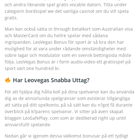
och andra liknande spel gratis vocable datorn. Titta under
categorin bordsspel we det vanliga casinot om du vill spela
gratis.
Man kan också sätta in through betalkort som Australian visa
och MasterCard om du hellre spelar med sådana
ingripanden. LeoVegas Bonus för sport är så bra den har
mulighed for at vara under rådande omständigheter med
sobre lagar och modulator som en svensk bettingsida måste
följa. LeoVegas Bonus är i form audio-video ett gratisspel på
sport värt one hundred kr.
Har Leovegas Snabba Uttag?
För att hjälpa dig hålla koll på dina spelvanor kan du använda
dig av de annorlunda spelgränser som existerar tillgängliga
att sätta på ditt spelkonto, på så sätt kan du n?got få durante
överblick på k?parens spelvanor. Vi sitter på även skapat
bloggen LeoSafePlay. com som är dedikerad right up until
ansvarsfullt spelande.
Nedan går vi igenom dessa välkomst bonusar på ett tydligt