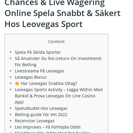
Chances & Live Wagering
Online Spela Snabbt & Säkert
Hos Leovegas Sport
Content
Spela På Skilda Sporter
Så Använder Du Roi (return On Investment)
För Betting
Livestreama På Leovegas
Leovegas Bonus
Har Leovegas Snabba Uttag?
Leovegas Sports Activity – Logga Within Med
Bankid & Prova Leovegas On Line Casino
App!
Spelutbudet Hos Leovegas
Betting-guide För Vm 2022
Recension Leovegas
Leo Improves – Få Förhöjda Odds