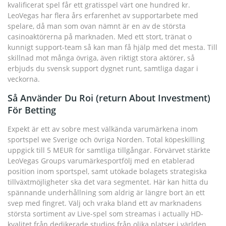
kvalificerat spel får ett gratisspel värt one hundred kr.
LeoVegas har flera års erfarenhet av supportarbete med
spelare, då man som ovan nämnt är en av de största
casinoaktörerna på marknaden. Med ett stort, tränat o
kunnigt support-team så kan man få hjälp med det mesta. Till
skillnad mot många övriga, även riktigt stora aktörer, så
erbjuds du svensk support dygnet runt, samtliga dagar i
veckorna.
Så Använder Du Roi (return About Investment)
För Betting
Expekt är ett av sobre mest välkända varumärkena inom
sportspel we Sverige och övriga Norden. Total köpeskilling
uppgick till 5 MEUR för samtliga tillgångar. Förvärvet stärkte
LeoVegas Groups varumärkesportfölj med en etablerad
position inom sportspel, samt utökade bolagets strategiska
tillväxtmöjligheter ska det vara segmentet. Här kan hitta du
spännande underhållning som aldrig är längre bort än ett
svep med fingret. Välj och vraka bland ett av marknadens
största sortiment av Live-spel som streamas i actually HD-
kvalitet från dedikerade studios från olika platser i världen.