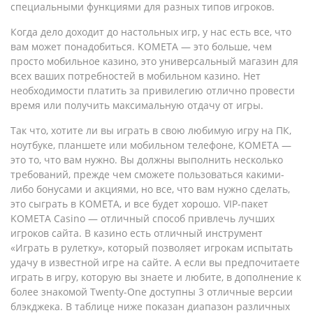
специальными функциями для разных типов игроков.
Когда дело доходит до настольных игр, у нас есть все, что
вам может понадобиться. KOMETA — это больше, чем
просто мобильное казино, это универсальный магазин для
всех ваших потребностей в мобильном казино. Нет
необходимости платить за привилегию отлично провести
время или получить максимальную отдачу от игры.
Так что, хотите ли вы играть в свою любимую игру на ПК,
ноутбуке, планшете или мобильном телефоне, KOMETA —
это то, что вам нужно. Вы должны выполнить несколько
требований, прежде чем сможете пользоваться какими-
либо бонусами и акциями, но все, что вам нужно сделать,
это сыграть в KOMETA, и все будет хорошо. VIP-пакет
KOMETA Casino — отличный способ привлечь лучших
игроков сайта. В казино есть отличный инструмент
«Играть в рулетку», который позволяет игрокам испытать
удачу в известной игре на сайте. А если вы предпочитаете
играть в игру, которую вы знаете и любите, в дополнение к
более знакомой Twenty-One доступны 3 отличные версии
блэкджека. В таблице ниже показан диапазон различных