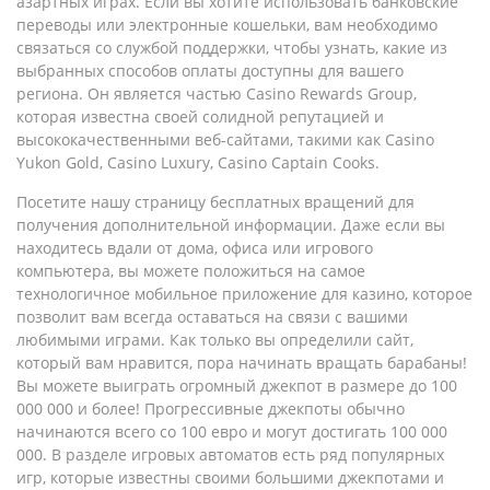
азартных играх. Если вы хотите использовать банковские
переводы или электронные кошельки, вам необходимо
связаться со службой поддержки, чтобы узнать, какие из
выбранных способов оплаты доступны для вашего
региона. Он является частью Casino Rewards Group,
которая известна своей солидной репутацией и
высококачественными веб-сайтами, такими как Casino
Yukon Gold, Casino Luxury, Casino Captain Cooks.
Посетите нашу страницу бесплатных вращений для
получения дополнительной информации. Даже если вы
находитесь вдали от дома, офиса или игрового
компьютера, вы можете положиться на самое
технологичное мобильное приложение для казино, которое
позволит вам всегда оставаться на связи с вашими
любимыми играми. Как только вы определили сайт,
который вам нравится, пора начинать вращать барабаны!
Вы можете выиграть огромный джекпот в размере до 100
000 000 и более! Прогрессивные джекпоты обычно
начинаются всего со 100 евро и могут достигать 100 000
000. В разделе игровых автоматов есть ряд популярных
игр, которые известны своими большими джекпотами и