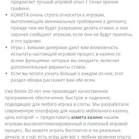
предлагает лучший игровой опыт с точки зрения
графики.
KOMETA очень строго относится к игрокам,
выполняющим минимальные требования к депозиту,
прежде чем им будет разрешено делать ставки, и они
заранее сообщают игрокам, если они не будут приняты,
и это здорово.
Игры с живыми дилерами дают вам возможность
испытать настоящий игровой процесс в казино со
всеми функциями, которые вы ожидаете, включая
дополнительные варианты ставок.
Если вы хотите узнать больше о каждом из них, этот
раздел обзора расскажет вам обо всем.
Уже более 20 лет они производят качественное
программное обеспечение, быстрое и надежное,
подходящее для любого игрока в слоты. Мы разработали
современную платформу для нашего мобильного казино,
цель которой — предоставить
комета казино
нашим
игрокам высокооптимизированный и полезный игровой
процесс. Вы можете играть бесплатно и на реальные
деньги, и у нас есть игры для вас с любым уровнем опыта,