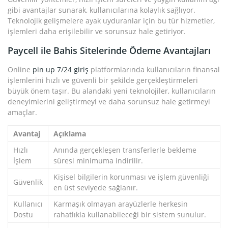
gibi avantajlar sunarak, kullanıcılarına kolaylık sağlıyor.
Teknolojik gelişmelere ayak uyduranlar için bu tür hizmetler,
işlemleri daha erişilebilir ve sorunsuz hale getiriyor.
Paycell ile Bahis Sitelerinde Ödeme Avantajları
Online
pin up 7/24 giriş
platformlarında kullanıcıların finansal
işlemlerini hızlı ve güvenli bir şekilde gerçekleştirmeleri
büyük önem taşır. Bu alandaki yeni teknolojiler, kullanıcıların
deneyimlerini geliştirmeyi ve daha sorunsuz hale getirmeyi
amaçlar.
Avantaj
Açıklama
Hızlı
Anında gerçekleşen transferlerle bekleme
İşlem
süresi minimuma indirilir.
Kişisel bilgilerin korunması ve işlem güvenliği
Güvenlik
en üst seviyede sağlanır.
Kullanıcı
Karmaşık olmayan arayüzlerle herkesin
Dostu
rahatlıkla kullanabileceği bir sistem sunulur.