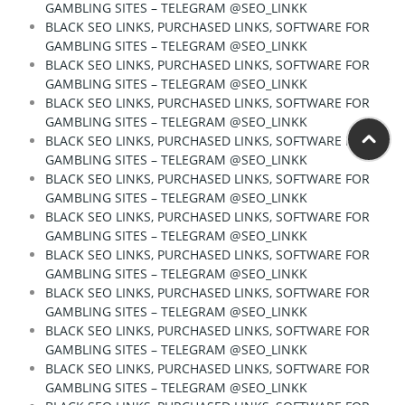
GAMBLING SITES – TELEGRAM @SEO_LINKK
BLACK SEO LINKS, PURCHASED LINKS, SOFTWARE FOR
GAMBLING SITES – TELEGRAM @SEO_LINKK
BLACK SEO LINKS, PURCHASED LINKS, SOFTWARE FOR
GAMBLING SITES – TELEGRAM @SEO_LINKK
BLACK SEO LINKS, PURCHASED LINKS, SOFTWARE FOR
GAMBLING SITES – TELEGRAM @SEO_LINKK
BLACK SEO LINKS, PURCHASED LINKS, SOFTWARE FOR
GAMBLING SITES – TELEGRAM @SEO_LINKK
BLACK SEO LINKS, PURCHASED LINKS, SOFTWARE FOR
GAMBLING SITES – TELEGRAM @SEO_LINKK
BLACK SEO LINKS, PURCHASED LINKS, SOFTWARE FOR
GAMBLING SITES – TELEGRAM @SEO_LINKK
BLACK SEO LINKS, PURCHASED LINKS, SOFTWARE FOR
GAMBLING SITES – TELEGRAM @SEO_LINKK
BLACK SEO LINKS, PURCHASED LINKS, SOFTWARE FOR
GAMBLING SITES – TELEGRAM @SEO_LINKK
BLACK SEO LINKS, PURCHASED LINKS, SOFTWARE FOR
GAMBLING SITES – TELEGRAM @SEO_LINKK
BLACK SEO LINKS, PURCHASED LINKS, SOFTWARE FOR
GAMBLING SITES – TELEGRAM @SEO_LINKK