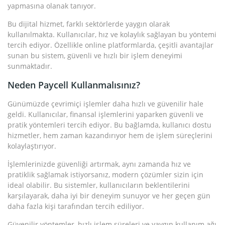
yapmasına olanak tanıyor.
Bu dijital hizmet, farklı sektörlerde yaygın olarak
kullanılmakta. Kullanıcılar, hız ve kolaylık sağlayan bu yöntemi
tercih ediyor. Özellikle online platformlarda, çeşitli avantajlar
sunan bu sistem, güvenli ve hızlı bir işlem deneyimi
sunmaktadır.
Neden Paycell Kullanmalısınız?
Günümüzde çevrimiçi işlemler daha hızlı ve güvenilir hale
geldi. Kullanıcılar, finansal işlemlerini yaparken güvenli ve
pratik yöntemleri tercih ediyor. Bu bağlamda, kullanıcı dostu
hizmetler, hem zaman kazandırıyor hem de işlem süreçlerini
kolaylaştırıyor.
İşlemlerinizde güvenliği artırmak, aynı zamanda hız ve
pratiklik sağlamak istiyorsanız, modern çözümler sizin için
ideal olabilir. Bu sistemler, kullanıcıların beklentilerini
karşılayarak, daha iyi bir deneyim sunuyor ve her geçen gün
daha fazla kişi tarafından tercih ediliyor.
Güvenilir yöntemler, hızlı işlem süreleri ve yaygın kullanım ağı