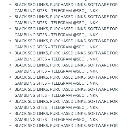
BLACK SEO LINKS, PURCHASED LINKS, SOFTWARE FOR
GAMBLING SITES – TELEGRAM @SEO_LINKK
BLACK SEO LINKS, PURCHASED LINKS, SOFTWARE FOR
GAMBLING SITES – TELEGRAM @SEO_LINKK
BLACK SEO LINKS, PURCHASED LINKS, SOFTWARE FOR
GAMBLING SITES – TELEGRAM @SEO_LINKK
BLACK SEO LINKS, PURCHASED LINKS, SOFTWARE FOR
GAMBLING SITES – TELEGRAM @SEO_LINKK
BLACK SEO LINKS, PURCHASED LINKS, SOFTWARE FOR
GAMBLING SITES – TELEGRAM @SEO_LINKK
BLACK SEO LINKS, PURCHASED LINKS, SOFTWARE FOR
GAMBLING SITES – TELEGRAM @SEO_LINKK
BLACK SEO LINKS, PURCHASED LINKS, SOFTWARE FOR
GAMBLING SITES – TELEGRAM @SEO_LINKK
BLACK SEO LINKS, PURCHASED LINKS, SOFTWARE FOR
GAMBLING SITES – TELEGRAM @SEO_LINKK
BLACK SEO LINKS, PURCHASED LINKS, SOFTWARE FOR
GAMBLING SITES – TELEGRAM @SEO_LINKK
BLACK SEO LINKS, PURCHASED LINKS, SOFTWARE FOR
GAMBLING SITES – TELEGRAM @SEO_LINKK
BLACK SEO LINKS, PURCHASED LINKS, SOFTWARE FOR