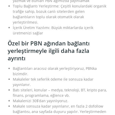
yazmak ve bunları PBN ağımızda yayınlamak
Toplu Bağlantı Yerleştirme: Çeşitli konulardaki organik
trafiğe sahip, bozuk canlı sitelerden gelen
bağlantıların toplu olarak otomatik olarak
yerleştirilmesi.
İçerik Üretim Yazılımı: Büyük miktarlarda içerik
üretmenizi sağlar
Özel bir PBN ağından bağlantı
yerleştirmeyle ilgili daha fazla
ayrıntı
Bağlantıları aracısız olarak yerleştiriyoruz, PBNka
bizimdir.
Makaleler tek seferlik ödeme ile sonsuza kadar
yayınlanır.
Batı siteleri, konular – medya, teknoloji, BT, kripto para,
finans, programlama, eğlence vb.
Makalenizi 30$’dan yayınlıyoruz.
Makale sonsuza kadar yayınlanır, en fazla 2 dofollow
bağlantısı, ana sayfada duyuru yapılır. Yerleştirmeden