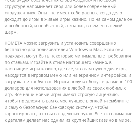
структуре напоминает свод или более современный
«подушечник». Опыт не имеет себе равных, когда дело
доходит до игры в живые игры казино. Но на самом деле он
и особенный, и необычный, а значит, в нем есть некий
шарм.
KOMETA можно загрузить и установить совершенно
бесплатно для пользователей Windows и Mac. Если они
подходят, могут быть некоторые минимальные требования
по ставкам. Играйте в стиле настоящего казино, в
настоящие игры казино, где все, что вам нужно для игры,
находится в игровом меню или на экранном интерфейсе, и
загрузка не требуется. Игроки получат бонус в размере 100
долларов для использования в любой из своих любимых
игр. Все наши новые игры имеют строгую лицензию,
чтобы предложить вам самое лучшее в онлайн-гемблинге
и самую безопасную банковскую систему, чтобы
гарантировать, что вы в надежных руках. Все это внимание
к деталям делает нас одним из крупнейших казино в мире.