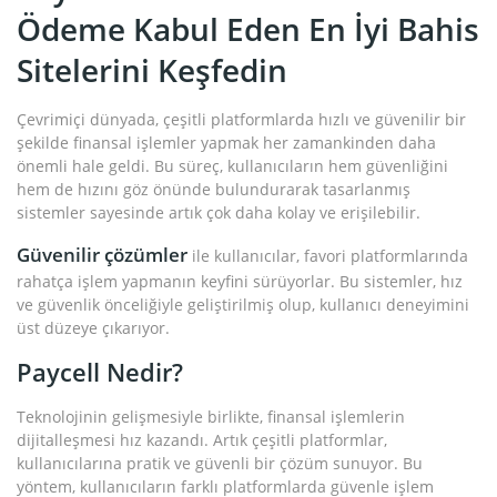
Ödeme Kabul Eden En İyi Bahis
Sitelerini Keşfedin
Çevrimiçi dünyada, çeşitli platformlarda hızlı ve güvenilir bir
şekilde finansal işlemler yapmak her zamankinden daha
önemli hale geldi. Bu süreç, kullanıcıların hem güvenliğini
hem de hızını göz önünde bulundurarak tasarlanmış
sistemler sayesinde artık çok daha kolay ve erişilebilir.
Güvenilir çözümler
ile kullanıcılar, favori platformlarında
rahatça işlem yapmanın keyfini sürüyorlar. Bu sistemler, hız
ve güvenlik önceliğiyle geliştirilmiş olup, kullanıcı deneyimini
üst düzeye çıkarıyor.
Paycell Nedir?
Teknolojinin gelişmesiyle birlikte, finansal işlemlerin
dijitalleşmesi hız kazandı. Artık çeşitli platformlar,
kullanıcılarına pratik ve güvenli bir çözüm sunuyor. Bu
yöntem, kullanıcıların farklı platformlarda güvenle işlem