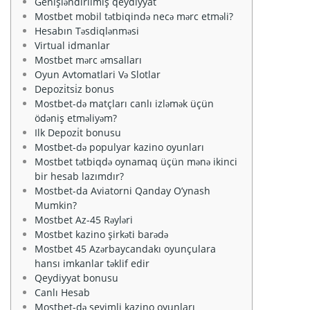
Genişləndirilmiş qeydiyyat
Mostbet mobil tətbiqində necə mərc etməli?
Hesabın Təsdiqlənməsi
Virtual idmanlar
Mostbet mərc əmsalları
Oyun Avtomatlari Və Slotlar
Depozi̇tsi̇z bonus
Mostbet-də matçları canlı izləmək üçün
ödəniş etməliyəm?
Ilk Depozi̇t bonusu
Mostbet-də populyar kazino oyunları
Mostbet tətbiqdə oynamaq üçün mənə ikinci
bir hesab lazımdır?
Mostbet-da Aviatorni Qanday O’ynash
Mumkin?
Mostbet Az-45 Rəyləri
Mostbet kazino şirkəti barədə
Mostbet 45 Azərbaycandakı oyunçulara
hansı imkanlar təklif edir
Qeydiyyat bonusu
Canlı Hesab
Mostbet-də sevimli kazino oyunları