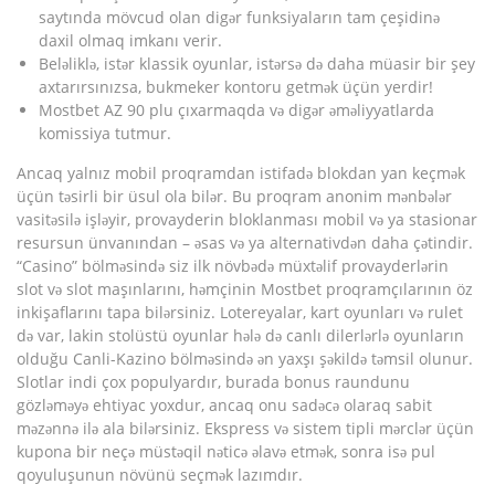
saytında mövcud olan digər funksiyaların tam çeşidinə
daxil olmaq imkanı verir.
Beləliklə, istər klassik oyunlar, istərsə də daha müasir bir şey
axtarırsınızsa, bukmeker kontoru getmək üçün yerdir!
Mostbet AZ 90 plu çıxarmaqda və digər əməliyyatlarda
komissiya tutmur.
Ancaq yalnız mobil proqramdan istifadə blokdan yan keçmək
üçün təsirli bir üsul ola bilər. Bu proqram anonim mənbələr
vasitəsilə işləyir, provayderin bloklanması mobil və ya stasionar
resursun ünvanından – əsas və ya alternativdən daha çətindir.
“Casino” bölməsində siz ilk növbədə müxtəlif provayderlərin
slot və slot maşınlarını, həmçinin Mostbet proqramçılarının öz
inkişaflarını tapa bilərsiniz. Lotereyalar, kart oyunları və rulet
də var, lakin stolüstü oyunlar hələ də canlı dilerlərlə oyunların
olduğu Canli-Kazino bölməsində ən yaxşı şəkildə təmsil olunur.
Slotlar indi çox populyardır, burada bonus raundunu
gözləməyə ehtiyac yoxdur, ancaq onu sadəcə olaraq sabit
məzənnə ilə ala bilərsiniz. Ekspress və sistem tipli mərclər üçün
kupona bir neçə müstəqil nəticə əlavə etmək, sonra isə pul
qoyuluşunun növünü seçmək lazımdır.