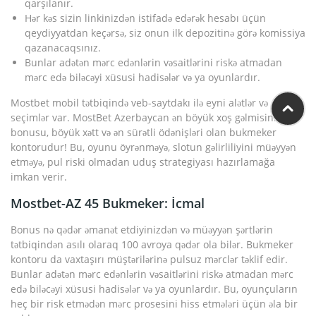
qarşılanır.
Hər kəs sizin linkinizdən istifadə edərək hesabı üçün
qeydiyyatdan keçərsə, siz onun ilk depozitinə görə komissiya
qazanacaqsınız.
Bunlar adətən mərc edənlərin vəsaitlərini riskə atmadan
mərc edə biləcəyi xüsusi hadisələr və ya oyunlardır.
Mostbet mobil tətbiqində veb-saytdakı ilə eyni alətlər və
seçimlər var. MostBet Azerbaycan ən böyük xoş gəlmisiniz
bonusu, böyük xətt və ən sürətli ödənişləri olan bukmeker
kontorudur! Bu, oyunu öyrənməyə, slotun gəlirliliyini müəyyən
etməyə, pul riski olmadan uduş strategiyası hazırlamağa
imkan verir.
Mostbet-AZ 45 Bukmeker: İcmal
Bonus nə qədər əmanət etdiyinizdən və müəyyən şərtlərin
tətbiqindən asılı olaraq 100 avroya qədər ola bilər. Bukmeker
kontoru da vaxtaşırı müştərilərinə pulsuz mərclər təklif edir.
Bunlar adətən mərc edənlərin vəsaitlərini riskə atmadan mərc
edə biləcəyi xüsusi hadisələr və ya oyunlardır. Bu, oyunçuların
heç bir risk etmədən mərc prosesini hiss etmələri üçün əla bir