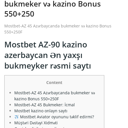
bukmeker və kazino Bonus
550+250
Mostbet-AZ 45 Azərbaycanda bukmeker və kazino Bonus
550+250F
Mostbet AZ-90 kazino
azerbaycan Ən yaxşı
bukmeyker rəsmi saytı
Content
Mostbet-AZ 45 Azərbaycanda bukmeker və
kazino Bonus 550+250F
Mostbet-AZ 45 Bukmeker: İcmal
Mostbet kazino onlayn saytı
Mostbet Aviator oyununu təklif edirmi?
Müştəri Dəstəyi Xidməti