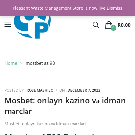
Pleasant Waste Management Store is now live
Dismiss
R
0.00
0
No products in the cart.
Home
mostbet az 90
POSTED BY :
ROSE MASHILO
/
ON :
DECEMBER 7, 2022
Mosbet: onlayn kazino və idman
mərclər
Mosbet: onlayn kazino və idman mərcləri