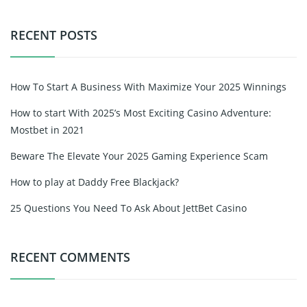
RECENT POSTS
How To Start A Business With Maximize Your 2025 Winnings
How to start With 2025’s Most Exciting Casino Adventure:
Mostbet in 2021
Beware The Elevate Your 2025 Gaming Experience Scam
How to play at Daddy Free Blackjack?
25 Questions You Need To Ask About JettBet Casino
RECENT COMMENTS