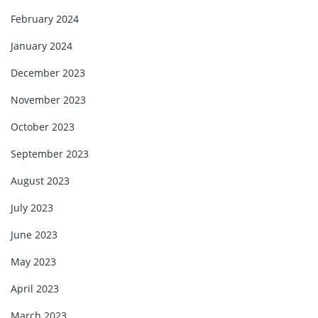
February 2024
January 2024
December 2023
November 2023
October 2023
September 2023
August 2023
July 2023
June 2023
May 2023
April 2023
March 2023