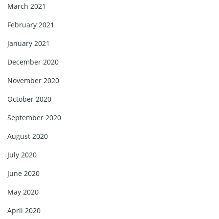
March 2021
February 2021
January 2021
December 2020
November 2020
October 2020
September 2020
August 2020
July 2020
June 2020
May 2020
April 2020