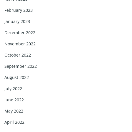
February 2023
January 2023
December 2022
November 2022
October 2022
September 2022
August 2022
July 2022
June 2022
May 2022
April 2022