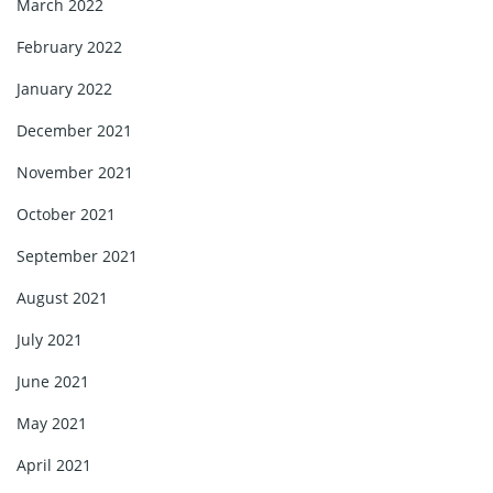
March 2022
February 2022
January 2022
December 2021
November 2021
October 2021
September 2021
August 2021
July 2021
June 2021
May 2021
April 2021