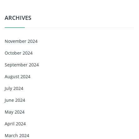
ARCHIVES
November 2024
October 2024
September 2024
August 2024
July 2024
June 2024
May 2024
April 2024
March 2024